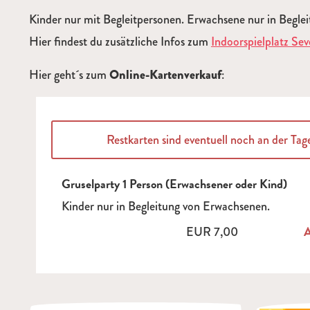
Kinder nur mit Begleitpersonen. Erwachsene nur in Begle
Hier findest du zusätzliche Infos zum
Indoorspielplatz Sev
Hier geht´s zum
Online-Kartenverkauf
:
Restkarten sind eventuell noch an der Tag
Gruselparty 1 Person (Erwachsener oder Kind)
Kinder nur in Begleitung von Erwachsenen.
EUR
7,00