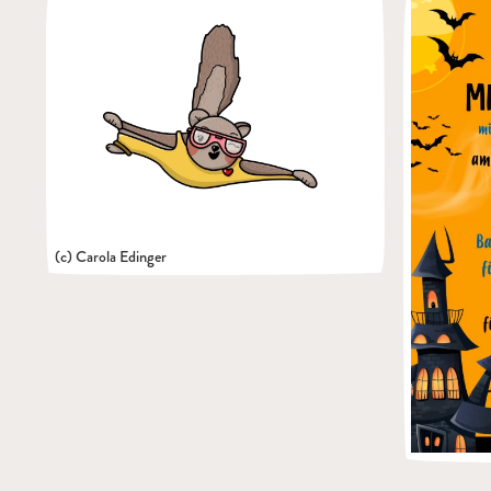
(c) Carola Edinger