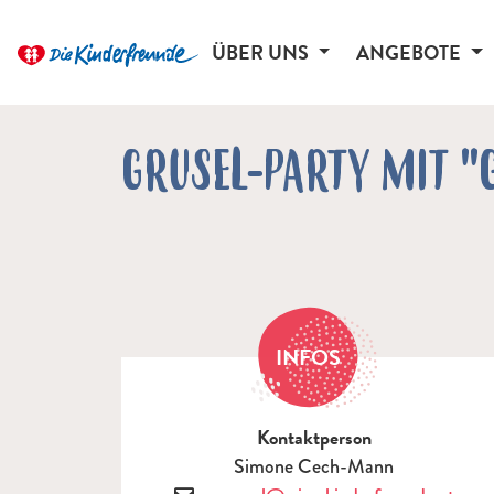
ÜBER UNS
ANGEBOTE
GRUSEL-PARTY MIT "
INFOS
Kontaktperson
Simone Cech-Mann