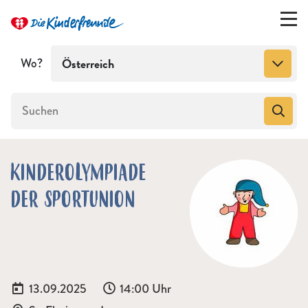
Wo?
Österreich
KINDEROLYMPIADE
DER SPORTUNION
Datum:
Uhrzeit:
13.09.2025
14:00 Uhr