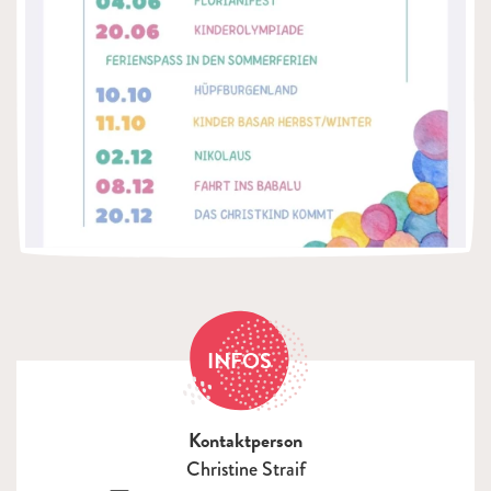
INFOS
Kontaktperson
Christine Straif