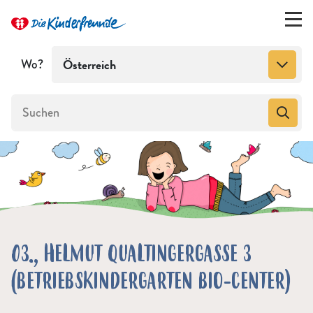
Wo?
Österreich
03., HELMUT QUALTINGERGASSE 3
(BETRIEBSKINDERGARTEN BIO-CENTER)