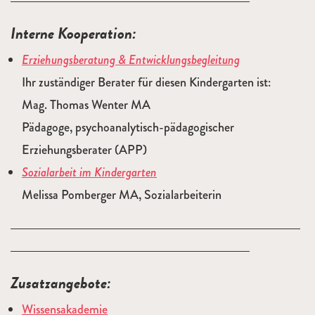
Interne Kooperation:
Erziehungsberatung & Entwicklungsbegleitung
Ihr zuständiger Berater für diesen Kindergarten ist:
Mag. Thomas Wenter MA
Pädagoge, psychoanalytisch-pädagogischer
Erziehungsberater (APP)
Sozialarbeit im Kindergarten
Melissa Pomberger MA, Sozialarbeiterin
Zusatzangebote:
Wissensakademie