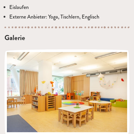
Eislaufen
Externe Anbieter: Yoga, Tischlern, Englisch
Galerie