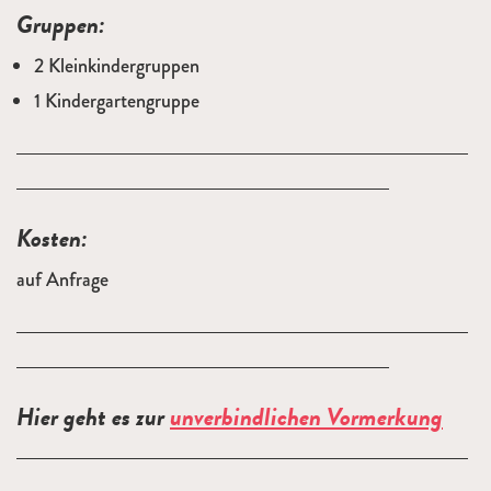
Gruppen:
2 Kleinkindergruppen
1 Kindergartengruppe
Kosten:
auf Anfrage
Hier geht es zur
unverbindlichen Vormerkung