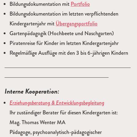
Bildungsdokumentation mit
Portfolio
Bildungsdokumentation im letzten verpflichtenden
Kindergartenjahr mit
Übergangsportfolio
Gartenpädagogik (Hochbeete und Naschgarten)
Piratenreise für Kinder im letzten Kindergartenjahr
Regelmäßige Ausflüge mit den 3 bis 6-jährigen Kindern
Interne Kooperation:
Erziehungsberatung & Entwicklungsbegleitung
Ihr zuständiger Berater für diesen Kindergarten ist:
Mag. Thomas Wenter MA
Pädagoge, psychoanalytisch-pädagogischer