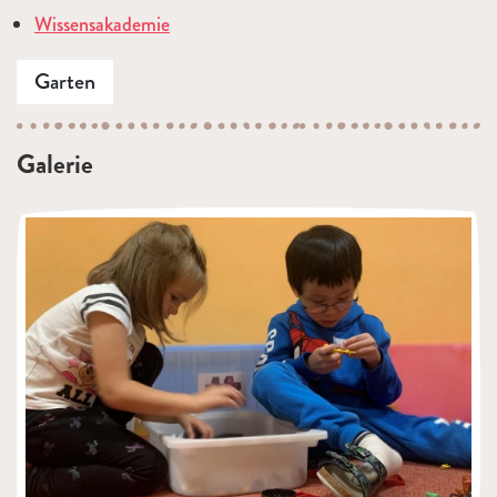
Wissensakademie
Garten
Galerie