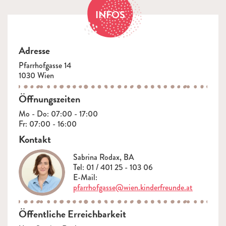
INFOS
Adresse
Pfarrhofgasse 14
1030 Wien
Öffnungszeiten
Mo - Do: 07:00 - 17:00
Fr: 07:00 - 16:00
Kontakt
Sabrina Rodax, BA
Tel: 01 / 401 25 - 103 06
E-Mail:
pfarrhofgasse@wien.kinderfreunde.at
Öffentliche Erreichbarkeit