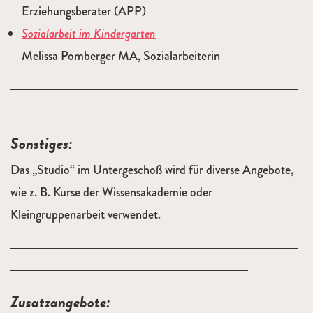
Erziehungsberater (APP)
Sozialarbeit im Kindergarten
Melissa Pomberger MA, Sozialarbeiterin
Sonstiges:
Das „Studio“ im Untergeschoß wird für diverse Angebote,
wie z. B. Kurse der Wissensakademie oder
Kleingruppenarbeit verwendet.
Zusatzangebote: