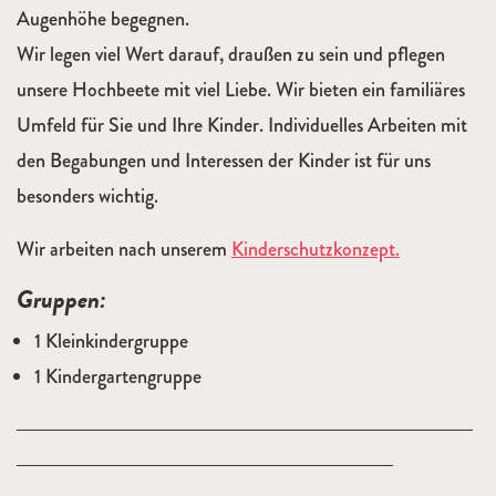
Augenhöhe begegnen.
Wir legen viel Wert darauf, draußen zu sein und pflegen
unsere Hochbeete mit viel Liebe. Wir bieten ein familiäres
Umfeld für Sie und Ihre Kinder. Individuelles Arbeiten mit
den Begabungen und Interessen der Kinder ist für uns
besonders wichtig.
Wir arbeiten nach unserem
Kinderschutzkonzept.
Gruppen:
1 Kleinkindergruppe
1 Kindergartengruppe