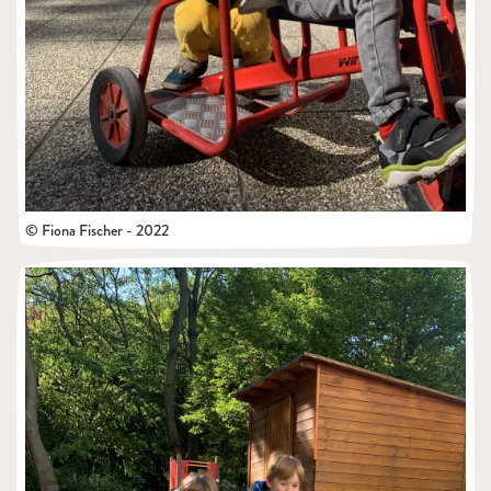
© Fiona Fischer - 2022