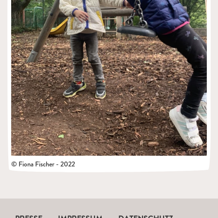
© Fiona Fischer - 2022