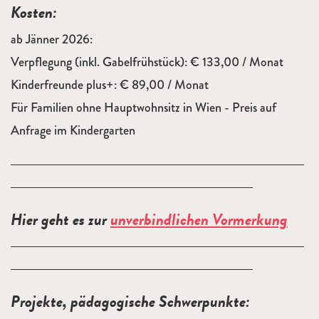
Kosten:
ab Jänner 2026:
Verpflegung (inkl. Gabelfrühstück): € 133,00 / Monat
Kinderfreunde plus+: € 89,00 / Monat
Für Familien ohne Hauptwohnsitz in Wien - Preis auf
Anfrage im Kindergarten
Hier geht es zur
unverbindlichen Vormerkung
Projekte, pädagogische Schwerpunkte: