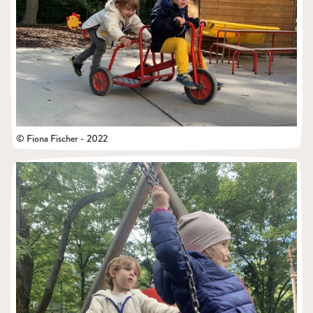
© Fiona Fischer - 2022