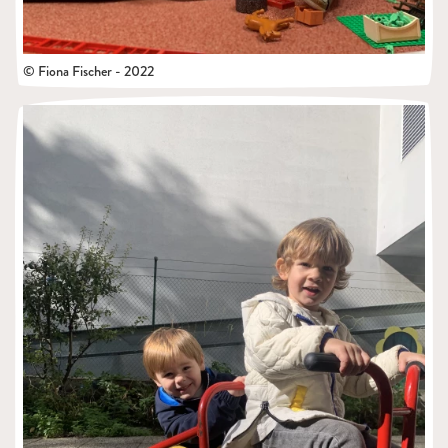
© Fiona Fischer - 2022